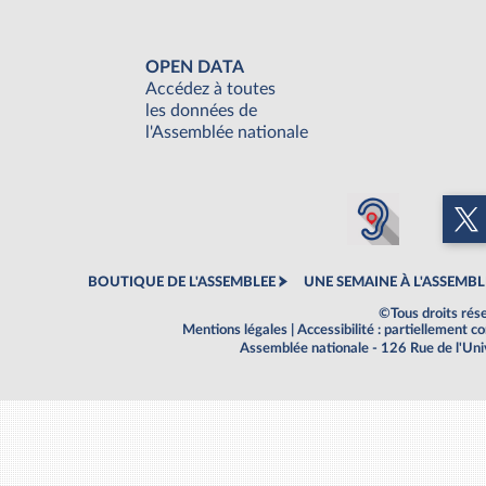
OPEN DATA
Accédez à toutes
les données de
l'Assemblée nationale
BOUTIQUE DE L'ASSEMBLEE
UNE SEMAINE À L'ASSEMBL
©Tous droits rés
Mentions légales
|
Accessibilité : partiellement 
Assemblée nationale - 126 Rue de l'Un