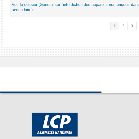
Voir le dossier (Généraliser l'interdiction des appareils numériques da
secondaire)
1
2
3