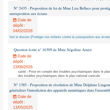
N° 2435 - Proposition de loi de Mme Lisa Belluco pour protége
surexposition aux écrans
Date de
dépôt :
04/02/2026
Voir le dossier (Protéger nos enfants contre la surexposition aux écran
Question écrite n° 16309 de Mme Ségolène Amiot
Date de
dépôt :
23/06/2026
santé - Prise en compte des troubles psychiatriques dans le plan
des troubles psychiatriques dans le plan national canicule
N° 1385 - Proposition de résolution de Mme Delphine Lingem
généraliser l'interdiction des appareils numériques dans l'ensemb
Date de
dépôt :
13/05/2025