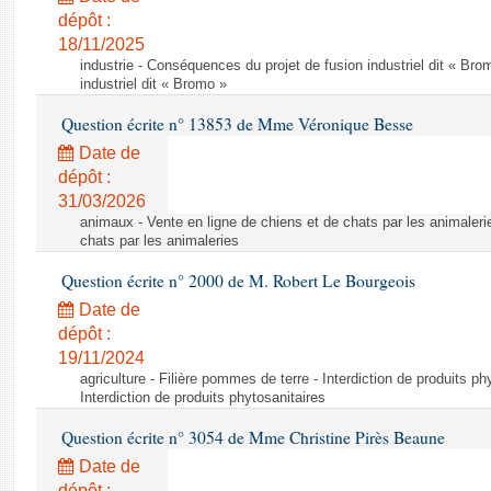
dépôt :
18/11/2025
industrie - Conséquences du projet de fusion industriel dit « Br
industriel dit « Bromo »
Question écrite n° 13853 de Mme Véronique Besse
Date de
dépôt :
31/03/2026
animaux - Vente en ligne de chiens et de chats par les animaleri
chats par les animaleries
Question écrite n° 2000 de M. Robert Le Bourgeois
Date de
dépôt :
19/11/2024
agriculture - Filière pommes de terre - Interdiction de produits ph
Interdiction de produits phytosanitaires
Question écrite n° 3054 de Mme Christine Pirès Beaune
Date de
dépôt :