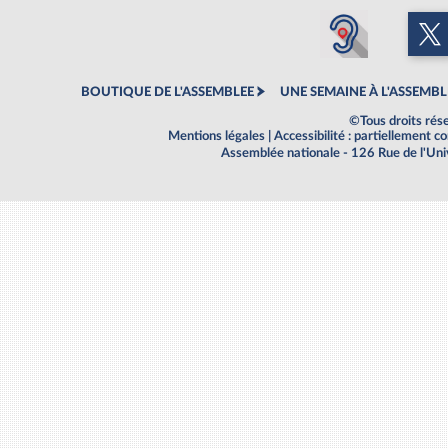
BOUTIQUE DE L'ASSEMBLEE
UNE SEMAINE À L'ASSEMBL
©Tous droits rés
Mentions légales
|
Accessibilité : partiellement 
Assemblée nationale - 126 Rue de l'Un