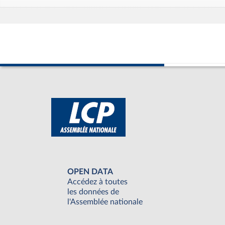
OPEN DATA
Accédez à toutes
les données de
l'Assemblée nationale