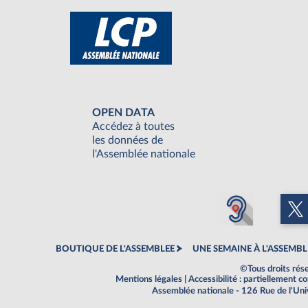
OPEN DATA
Accédez à toutes
les données de
l'Assemblée nationale
BOUTIQUE DE L'ASSEMBLEE
UNE SEMAINE À L'ASSEMBL
©Tous droits rés
Mentions légales
|
Accessibilité : partiellement 
Assemblée nationale - 126 Rue de l'Un