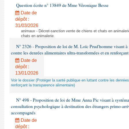
Question écrite n° 13849 de Mme Véronique Besse
Date de
dépôt :
31/03/2026
animaux - Décret-sanction vente de chiens et chats en animaleri
chats en animalerie.
N° 2326 - Proposition de loi de M. Loïc Prud'homme visant à pr
contre les denrées alimentaires ultra-transformées et en renforçant
Date de
dépôt :
13/01/2026
Voir le dossier (Protéger la santé publique en luttant contre les denrée
renforçant la transparence alimentaire)
N° 498 - Proposition de loi de Mme Anna Pic visant à systémati
consultation psychologique à destination des étrangers primo-arri
accompagnés
Date de
dépôt :