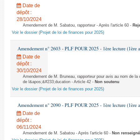
Date de
dépôt :
28/10/2024
Amendement de M. Sabatou, rapporteur - Après l'article 60 -
Rej
Voir le dossier (Projet de loi de finances pour 2025)
Amendement n° 2603 - PLF POUR 2025 - 1ère lecture (1ère as
Date de
dépôt :
30/10/2024
Amendement de M. Bruneau, rapporteur pour avis au nom de la co
de l&apos;&#233;ducation - Article 42 -
Non soutenu
Voir le dossier (Projet de loi de finances pour 2025)
Amendement n° 2090 - PLF POUR 2025 - 1ère lecture (1ère as
Date de
dépôt :
06/11/2024
Amendement de M. Sabatou - Après l'article 60 -
Non renseigné