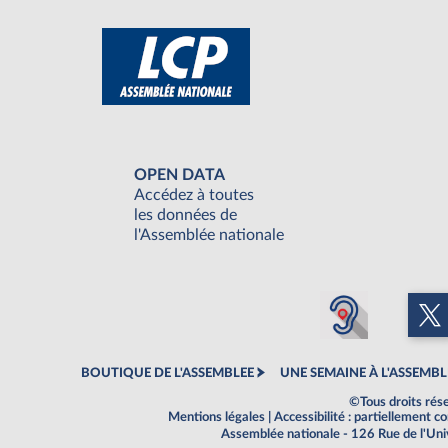
OPEN DATA
Accédez à toutes
les données de
l'Assemblée nationale
BOUTIQUE DE L'ASSEMBLEE
UNE SEMAINE À L'ASSEMBL
©Tous droits rés
Mentions légales
|
Accessibilité : partiellement 
Assemblée nationale - 126 Rue de l'Un