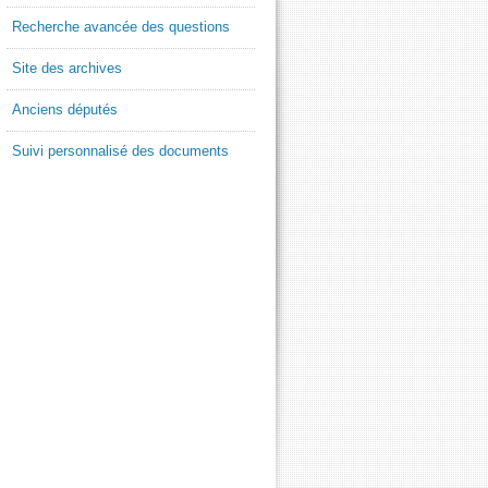
Recherche avancée des questions
Site des archives
Anciens députés
Suivi personnalisé des documents