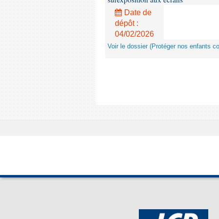
Date de
dépôt :
04/02/2026
Voir le dossier (Protéger nos enfants c