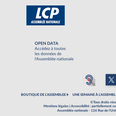
OPEN DATA
Accédez à toutes
les données de
l'Assemblée nationale
BOUTIQUE DE L'ASSEMBLEE
UNE SEMAINE À L'ASSEMBL
©Tous droits rés
Mentions légales
|
Accessibilité : partiellement 
Assemblée nationale - 126 Rue de l'Un