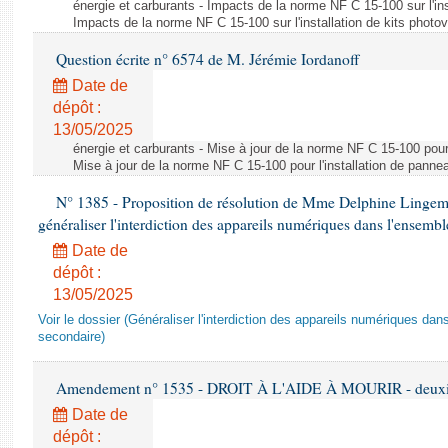
énergie et carburants - Impacts de la norme NF C 15-100 sur l'ins
Impacts de la norme NF C 15-100 sur l'installation de kits photo
Question écrite n° 6574 de M. Jérémie Iordanoff
Date de
dépôt :
13/05/2025
énergie et carburants - Mise à jour de la norme NF C 15-100 pour 
Mise à jour de la norme NF C 15-100 pour l'installation de panne
N° 1385 - Proposition de résolution de Mme Delphine Lingem
généraliser l'interdiction des appareils numériques dans l'ensemb
Date de
dépôt :
13/05/2025
Voir le dossier (Généraliser l'interdiction des appareils numériques da
secondaire)
Amendement n° 1535 - DROIT À L'AIDE À MOURIR - deuxièm
Date de
dépôt :