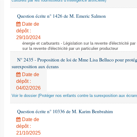
culturels par les fournisseurs d’intelligence artificielle)
Question écrite n° 1426 de M. Emeric Salmon
Date de
dépôt :
29/10/2024
énergie et carburants - Législation sur la revente d'électricité par
sur la revente d'électricité par un particulier producteur
N° 2435 - Proposition de loi de Mme Lisa Belluco pour protége
surexposition aux écrans
Date de
dépôt :
04/02/2026
Voir le dossier (Protéger nos enfants contre la surexposition aux écran
Question écrite n° 10336 de M. Karim Benbrahim
Date de
dépôt :
21/10/2025