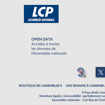
OPEN DATA
Accédez à toutes
les données de
l'Assemblée nationale
BOUTIQUE DE L'ASSEMBLEE
UNE SEMAINE À L'ASSEMBL
©Tous droits rés
Mentions légales
|
Accessibilité : partiellement 
Assemblée nationale - 126 Rue de l'Un