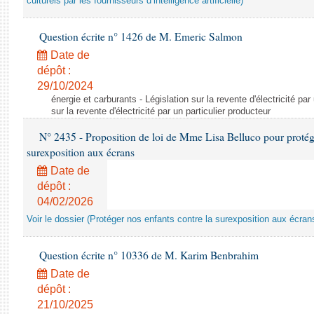
culturels par les fournisseurs d’intelligence artificielle)
Question écrite n° 1426 de M. Emeric Salmon
Date de
dépôt :
29/10/2024
énergie et carburants - Législation sur la revente d'électricité par
sur la revente d'électricité par un particulier producteur
N° 2435 - Proposition de loi de Mme Lisa Belluco pour protége
surexposition aux écrans
Date de
dépôt :
04/02/2026
Voir le dossier (Protéger nos enfants contre la surexposition aux écran
Question écrite n° 10336 de M. Karim Benbrahim
Date de
dépôt :
21/10/2025