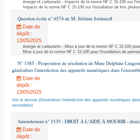
énergie et carburants - Impacts de la norme NF C 15-100 sur l'ins
Impacts de la norme NF C 15-100 sur l'installation de kits photo
Question écrite n° 6574 de M. Jérémie Iordanoff
Date de
dépôt :
13/05/2025
énergie et carburants - Mise à jour de la norme NF C 15-100 pour 
Mise à jour de la norme NF C 15-100 pour l'installation de panne
N° 1385 - Proposition de résolution de Mme Delphine Lingem
généraliser l'interdiction des appareils numériques dans l'ensemb
Date de
dépôt :
13/05/2025
Voir le dossier (Généraliser l'interdiction des appareils numériques da
secondaire)
Amendement n° 1535 - DROIT À L'AIDE À MOURIR - deuxièm
Date de
dépôt :