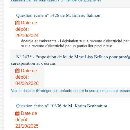
culturels par les fournisseurs d’intelligence artificielle)
Question écrite n° 1426 de M. Emeric Salmon
Date de
dépôt :
29/10/2024
énergie et carburants - Législation sur la revente d'électricité par
sur la revente d'électricité par un particulier producteur
N° 2435 - Proposition de loi de Mme Lisa Belluco pour protége
surexposition aux écrans
Date de
dépôt :
04/02/2026
Voir le dossier (Protéger nos enfants contre la surexposition aux écran
Question écrite n° 10336 de M. Karim Benbrahim
Date de
dépôt :
21/10/2025