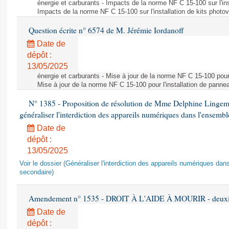
énergie et carburants - Impacts de la norme NF C 15-100 sur l'ins
Impacts de la norme NF C 15-100 sur l'installation de kits photo
Question écrite n° 6574 de M. Jérémie Iordanoff
Date de
dépôt :
13/05/2025
énergie et carburants - Mise à jour de la norme NF C 15-100 pour 
Mise à jour de la norme NF C 15-100 pour l'installation de panne
N° 1385 - Proposition de résolution de Mme Delphine Lingem
généraliser l'interdiction des appareils numériques dans l'ensemb
Date de
dépôt :
13/05/2025
Voir le dossier (Généraliser l'interdiction des appareils numériques da
secondaire)
Amendement n° 1535 - DROIT À L'AIDE À MOURIR - deuxièm
Date de
dépôt :