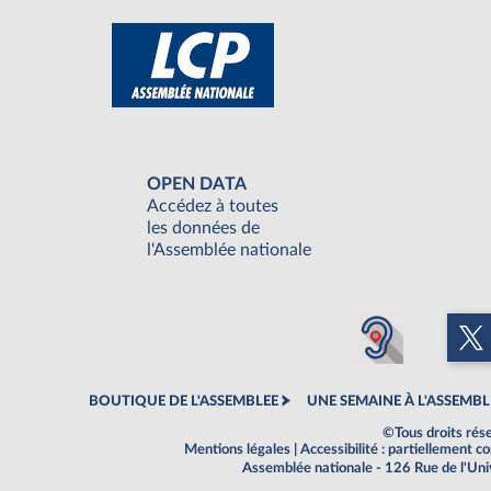
OPEN DATA
Accédez à toutes
les données de
l'Assemblée nationale
BOUTIQUE DE L'ASSEMBLEE
UNE SEMAINE À L'ASSEMBL
©Tous droits rés
Mentions légales
|
Accessibilité : partiellement 
Assemblée nationale - 126 Rue de l'Un