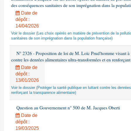
des conséquences sanitaires de son imprégnation dans la populati
Date de
dépôt :
14/04/2026
Voir le dossier (Les choix opérés en matière de prévention de la poll
sanitaires de son imprégnation dans la population française)
N° 2326 - Proposition de loi de M. Loïc Prud'homme visant à pr
contre les denrées alimentaires ultra-transformées et en renforçant
Date de
dépôt :
13/01/2026
Voir le dossier (Protéger la santé publique en luttant contre les denrée
renforçant la transparence alimentaire)
Question au Gouvernement n° 500 de M. Jacques Oberti
Date de
dépôt :
19/03/2025