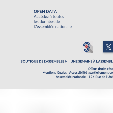
OPEN DATA
Accédez à toutes
les données de
l'Assemblée nationale
BOUTIQUE DE L'ASSEMBLEE
UNE SEMAINE À L'ASSEMBL
©Tous droits rés
Mentions légales
|
Accessibilité : partiellement 
Assemblée nationale - 126 Rue de l'Un