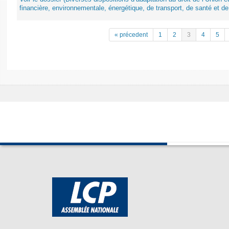
financière, environnementale, énergétique, de transport, de santé et de
« précedent
1
2
3
4
5