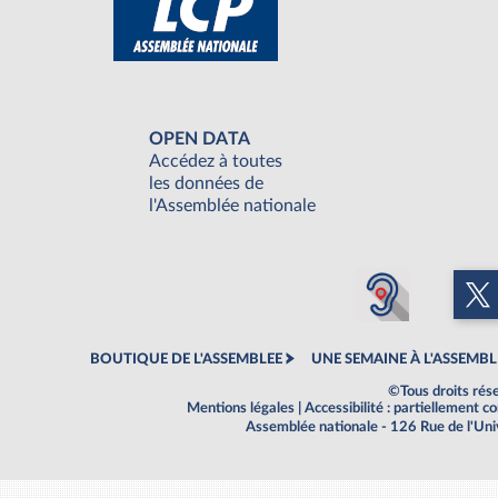
OPEN DATA
Accédez à toutes
les données de
l'Assemblée nationale
BOUTIQUE DE L'ASSEMBLEE
UNE SEMAINE À L'ASSEMBL
©Tous droits rés
Mentions légales
|
Accessibilité : partiellement 
Assemblée nationale - 126 Rue de l'Un