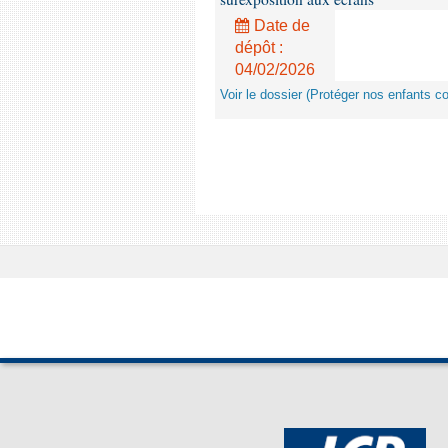
Date de
dépôt :
04/02/2026
Voir le dossier (Protéger nos enfants c