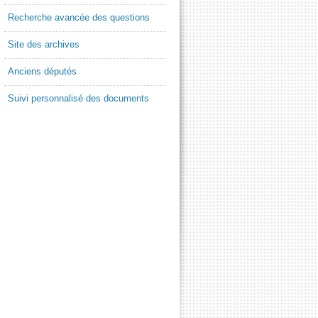
Recherche avancée des questions
Site des archives
Anciens députés
Suivi personnalisé des documents