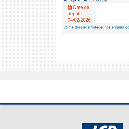
Date de
dépôt :
04/02/2026
Voir le dossier (Protéger nos enfants c