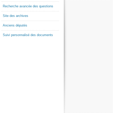
Recherche avancée des questions
Site des archives
Anciens députés
Suivi personnalisé des documents