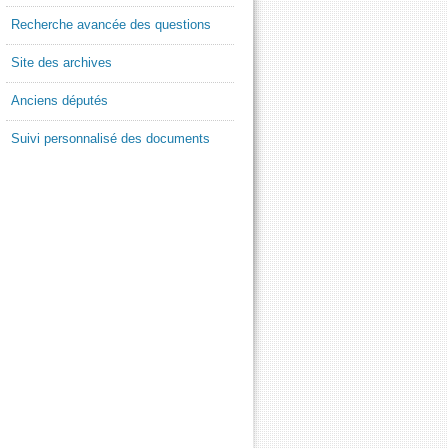
Recherche avancée des questions
Site des archives
Anciens députés
Suivi personnalisé des documents