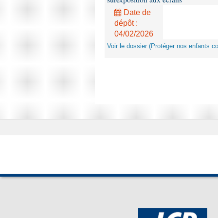
Date de
dépôt :
04/02/2026
Voir le dossier (Protéger nos enfants c