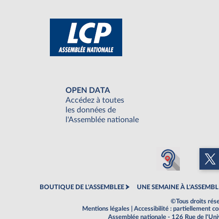
OPEN DATA
Accédez à toutes
les données de
l'Assemblée nationale
BOUTIQUE DE L'ASSEMBLEE
UNE SEMAINE À L'ASSEMBL
©Tous droits rés
Mentions légales
|
Accessibilité : partiellement 
Assemblée nationale - 126 Rue de l'Un