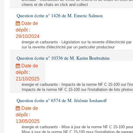
chiens et de chats en click and collect
Question écrite n° 1426 de M. Emeric Salmon
Date de
dépôt :
29/10/2024
énergie et carburants - Législation sur la revente d'électricité par
sur la revente d'électricité par un particulier producteur
Question écrite n° 10336 de M. Karim Benbrahim
Date de
dépôt :
21/10/2025
énergie et carburants - Impacts de la norme NF C 15-100 sur l'ins
Impacts de la norme NF C 15-100 sur l'installation de kits photo
Question écrite n° 6574 de M. Jérémie Iordanoff
Date de
dépôt :
13/05/2025
énergie et carburants - Mise à jour de la norme NF C 15-100 pour 
Mise à jour de la norme NF C 15-100 pour l'installation de panne