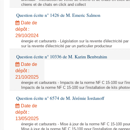
chiens et de chats en click and collect
Question écrite n° 1426 de M. Emeric Salmon
Date de
dépôt :
29/10/2024
énergie et carburants - Législation sur la revente d'électricité par
sur la revente d'électricité par un particulier producteur
Question écrite n° 10336 de M. Karim Benbrahim
Date de
dépôt :
21/10/2025
énergie et carburants - Impacts de la norme NF C 15-100 sur l'ins
Impacts de la norme NF C 15-100 sur l'installation de kits photo
Question écrite n° 6574 de M. Jérémie Iordanoff
Date de
dépôt :
13/05/2025
énergie et carburants - Mise à jour de la norme NF C 15-100 pour 
Mise à jour de la norme NF C 15-100 pour l'installation de panne