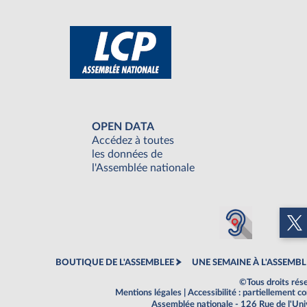
OPEN DATA
Accédez à toutes
les données de
l'Assemblée nationale
BOUTIQUE DE L'ASSEMBLEE
UNE SEMAINE À L'ASSEMBL
©Tous droits rés
Mentions légales
|
Accessibilité : partiellement 
Assemblée nationale - 126 Rue de l'Un