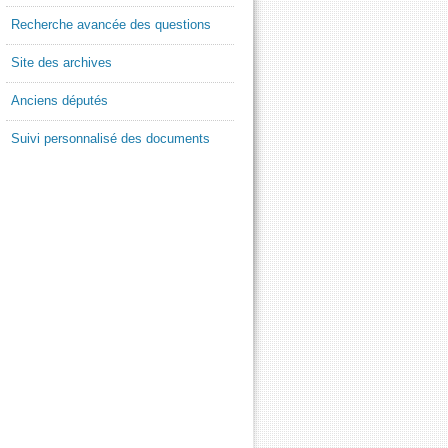
Recherche avancée des questions
Site des archives
Anciens députés
Suivi personnalisé des documents