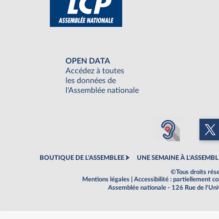
OPEN DATA
Accédez à toutes
les données de
l'Assemblée nationale
BOUTIQUE DE L'ASSEMBLEE
UNE SEMAINE À L'ASSEMBL
©Tous droits rés
Mentions légales
|
Accessibilité : partiellement 
Assemblée nationale - 126 Rue de l'Un