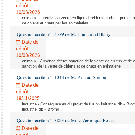
dépôt :
10/03/2026
animaux - Interdiction vente en ligne de chiens et chats par les a
de chiens et chats par les animaleries
Question écrite n° 13379 de M. Emmanuel Blairy
Date de
dépôt :
10/03/2026
animaux - Absence décret sanction de la vente de chiens et de 
sanction de la vente de chiens et de chats en animalerie
Question écrite n° 11018 de M. Arnaud Simion
Date de
dépôt :
18/11/2025
industrie - Conséquences du projet de fusion industriel dit « Br
industriel dit « Bromo »
Question écrite n° 13853 de Mme Véronique Besse
Date de
dépôt :