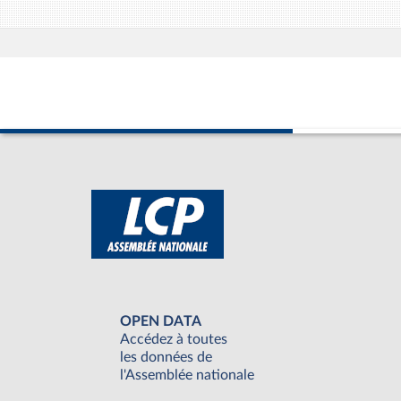
OPEN DATA
Accédez à toutes
les données de
l'Assemblée nationale