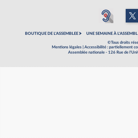
BOUTIQUE DE L'ASSEMBLEE
UNE SEMAINE À L'ASSEMBL
©Tous droits rés
Mentions légales
|
Accessibilité : partiellement 
Assemblée nationale - 126 Rue de l'Un