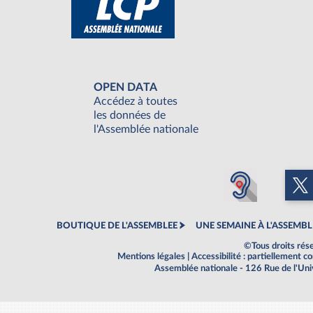
OPEN DATA
Accédez à toutes
les données de
l'Assemblée nationale
BOUTIQUE DE L'ASSEMBLEE
UNE SEMAINE À L'ASSEMBL
©Tous droits rés
Mentions légales
|
Accessibilité : partiellement 
Assemblée nationale - 126 Rue de l'Un