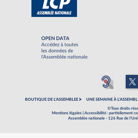
OPEN DATA
Accédez à toutes
les données de
l'Assemblée nationale
BOUTIQUE DE L'ASSEMBLEE
UNE SEMAINE À L'ASSEMBL
©Tous droits rés
Mentions légales
|
Accessibilité : partiellement 
Assemblée nationale - 126 Rue de l'Un