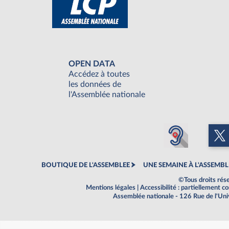
OPEN DATA
Accédez à toutes
les données de
l'Assemblée nationale
BOUTIQUE DE L'ASSEMBLEE
UNE SEMAINE À L'ASSEMBL
©Tous droits rés
Mentions légales
|
Accessibilité : partiellement 
Assemblée nationale - 126 Rue de l'Un