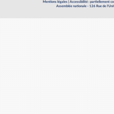
Mentions légales
|
Accessibilité : partiellement 
Assemblée nationale - 126 Rue de l'Un