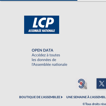
OPEN DATA
Accédez à toutes
les données de
l'Assemblée nationale
BOUTIQUE DE L'ASSEMBLEE
UNE SEMAINE À L'ASSEMBL
©Tous droits rés