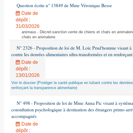
Question écrite n° 13849 de Mme Véronique Besse
Date de
dépôt :
31/03/2026
animaux - Décret-sanction vente de chiens et chats en animaleri
chats en animalerie.
N° 2326 - Proposition de loi de M. Loïc Prud'homme visant à pr
contre les denrées alimentaires ultra-transformées et en renforçant
Date de
dépôt :
13/01/2026
Voir le dossier (Protéger la santé publique en luttant contre les denrée
renforçant la transparence alimentaire)
N° 498 - Proposition de loi de Mme Anna Pic visant à systémati
consultation psychologique à destination des étrangers primo-arri
accompagnés
Date de
dépôt :