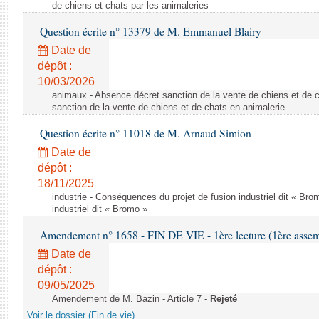
de chiens et chats par les animaleries
Question écrite n° 13379 de M. Emmanuel Blairy
Date de
dépôt :
10/03/2026
animaux - Absence décret sanction de la vente de chiens et de 
sanction de la vente de chiens et de chats en animalerie
Question écrite n° 11018 de M. Arnaud Simion
Date de
dépôt :
18/11/2025
industrie - Conséquences du projet de fusion industriel dit « Br
industriel dit « Bromo »
Amendement n° 1658 - FIN DE VIE - 1ère lecture (1ère assemb
Date de
dépôt :
09/05/2025
Amendement de M. Bazin - Article 7 -
Rejeté
Voir le dossier (Fin de vie)