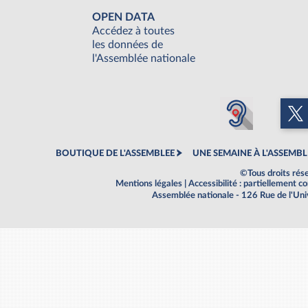
OPEN DATA
Accédez à toutes
les données de
l'Assemblée nationale
BOUTIQUE DE L'ASSEMBLEE
UNE SEMAINE À L'ASSEMBL
©Tous droits rés
Mentions légales
|
Accessibilité : partiellement 
Assemblée nationale - 126 Rue de l'Un