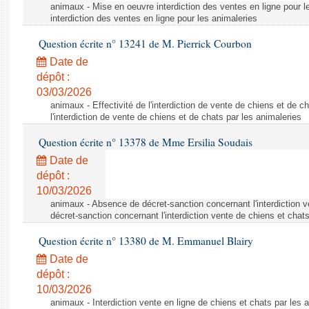
animaux - Mise en oeuvre interdiction des ventes en ligne pour l
interdiction des ventes en ligne pour les animaleries
Question écrite n° 13241 de M. Pierrick Courbon
Date de
dépôt :
03/03/2026
animaux - Effectivité de l'interdiction de vente de chiens et de ch
l'interdiction de vente de chiens et de chats par les animaleries
Question écrite n° 13378 de Mme Ersilia Soudais
Date de
dépôt :
10/03/2026
animaux - Absence de décret-sanction concernant l'interdiction 
décret-sanction concernant l'interdiction vente de chiens et chat
Question écrite n° 13380 de M. Emmanuel Blairy
Date de
dépôt :
10/03/2026
animaux - Interdiction vente en ligne de chiens et chats par les a