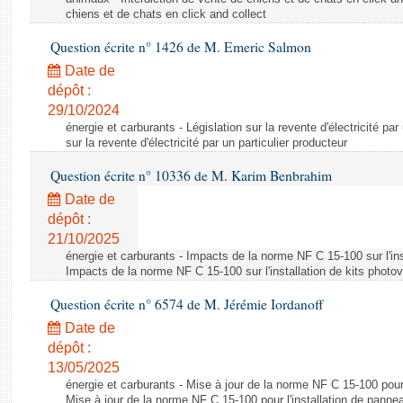
chiens et de chats en click and collect
Question écrite n° 1426 de M. Emeric Salmon
Date de
dépôt :
29/10/2024
énergie et carburants - Législation sur la revente d'électricité par
sur la revente d'électricité par un particulier producteur
Question écrite n° 10336 de M. Karim Benbrahim
Date de
dépôt :
21/10/2025
énergie et carburants - Impacts de la norme NF C 15-100 sur l'ins
Impacts de la norme NF C 15-100 sur l'installation de kits photo
Question écrite n° 6574 de M. Jérémie Iordanoff
Date de
dépôt :
13/05/2025
énergie et carburants - Mise à jour de la norme NF C 15-100 pour 
Mise à jour de la norme NF C 15-100 pour l'installation de panne