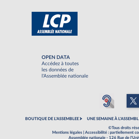
OPEN DATA
Accédez à toutes
les données de
l'Assemblée nationale
BOUTIQUE DE L'ASSEMBLEE
UNE SEMAINE À L'ASSEMBL
©Tous droits rés
Mentions légales
|
Accessibilité : partiellement 
Assemblée nationale - 126 Rue de l'Un