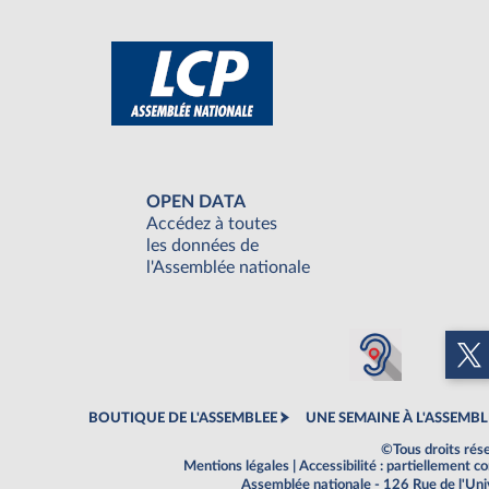
OPEN DATA
Accédez à toutes
les données de
l'Assemblée nationale
BOUTIQUE DE L'ASSEMBLEE
UNE SEMAINE À L'ASSEMBL
©Tous droits rés
Mentions légales
|
Accessibilité : partiellement 
Assemblée nationale - 126 Rue de l'Un