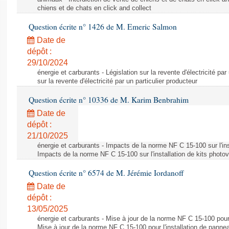
chiens et de chats en click and collect
Question écrite n° 1426 de M. Emeric Salmon
Date de
dépôt :
29/10/2024
énergie et carburants - Législation sur la revente d'électricité par
sur la revente d'électricité par un particulier producteur
Question écrite n° 10336 de M. Karim Benbrahim
Date de
dépôt :
21/10/2025
énergie et carburants - Impacts de la norme NF C 15-100 sur l'ins
Impacts de la norme NF C 15-100 sur l'installation de kits photo
Question écrite n° 6574 de M. Jérémie Iordanoff
Date de
dépôt :
13/05/2025
énergie et carburants - Mise à jour de la norme NF C 15-100 pour 
Mise à jour de la norme NF C 15-100 pour l'installation de panne