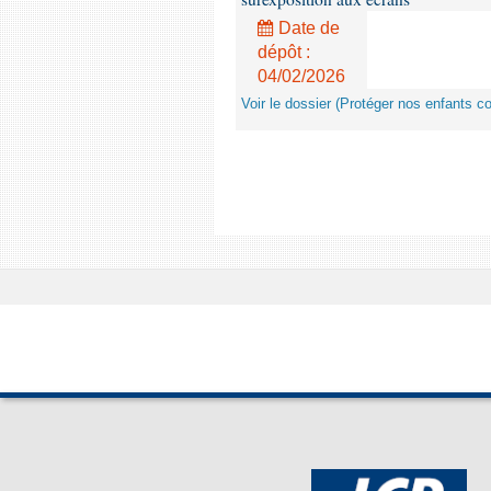
Date de
dépôt :
04/02/2026
Voir le dossier (Protéger nos enfants c