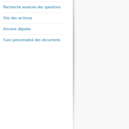
Recherche avancée des questions
Site des archives
Anciens députés
Suivi personnalisé des documents