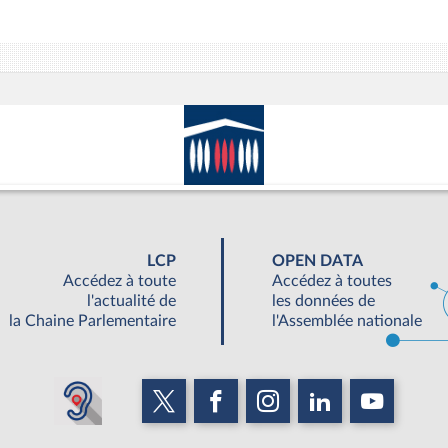
LCP
OPEN DATA
Accédez à toute
Accédez à toutes
l'actualité de
les données de
la Chaine Parlementaire
l'Assemblée nationale