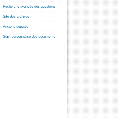
Recherche avancée des questions
Site des archives
Anciens députés
Suivi personnalisé des documents