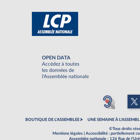
OPEN DATA
Accédez à toutes
les données de
l'Assemblée nationale
BOUTIQUE DE L'ASSEMBLEE
UNE SEMAINE À L'ASSEMBL
©Tous droits rés
Mentions légales
|
Accessibilité : partiellement 
Assemblée nationale - 126 Rue de l'Un