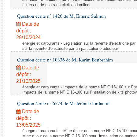
chiens et de chats en click and collect
Question écrite n° 1426 de M. Emeric Salmon
Date de
dépôt :
29/10/2024
énergie et carburants - Législation sur la revente d'électricité par
sur la revente d'électricité par un particulier producteur
Question écrite n° 10336 de M. Karim Benbrahim
Date de
dépôt :
21/10/2025
énergie et carburants - Impacts de la norme NF C 15-100 sur l'ins
Impacts de la norme NF C 15-100 sur l'installation de kits photo
Question écrite n° 6574 de M. Jérémie Iordanoff
Date de
dépôt :
13/05/2025
énergie et carburants - Mise à jour de la norme NF C 15-100 pour 
Mise à jour de la norme NF C 15-100 pour l'installation de panne