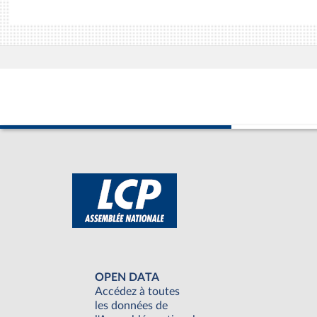
OPEN DATA
Accédez à toutes
les données de