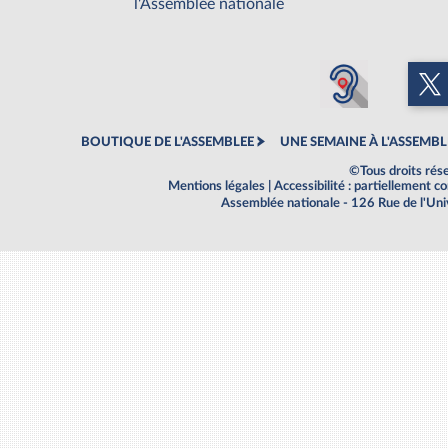
l'Assemblée nationale
BOUTIQUE DE L'ASSEMBLEE
UNE SEMAINE À L'ASSEMBL
©Tous droits rés
Mentions légales
|
Accessibilité : partiellement 
Assemblée nationale - 126 Rue de l'Un