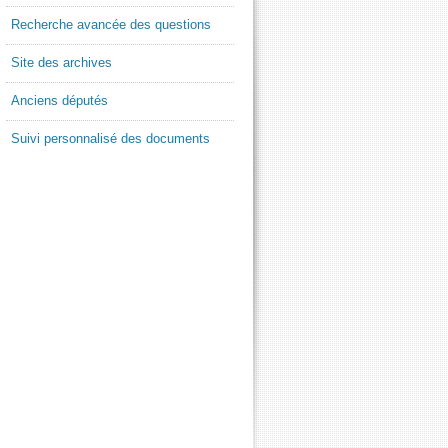
Recherche avancée des questions
Site des archives
Anciens députés
Suivi personnalisé des documents