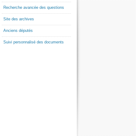
Recherche avancée des questions
Site des archives
Anciens députés
Suivi personnalisé des documents