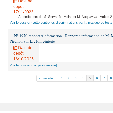
Date de
dépôt :
17/11/2023
Amendement de M. Serva, M. Molac et M. Acquaviva - Article 2
Voir le dossier (Lutte contre les discriminations par la pratique de tests 
N° 1970 rapport d'information - Rapport d'information de M.
Piednoir sur la géoingénierie
Date de
dépôt :
16/10/2025
Voir le dossier (La géoingénierie)
« précedent
1
2
3
4
5
6
7
8