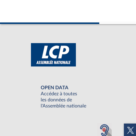
OPEN DATA
Accédez à toutes
les données de
l'Assemblée nationale