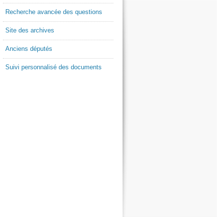
Recherche avancée des questions
Site des archives
Anciens députés
Suivi personnalisé des documents