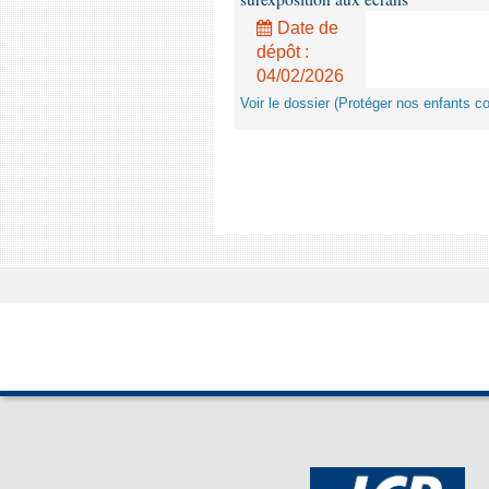
Date de
dépôt :
04/02/2026
Voir le dossier (Protéger nos enfants c