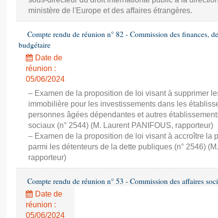
ministère de l'Europe et des affaires étrangères.
Compte rendu de réunion n° 82 - Commission des finances, de 
budgétaire
Date de
réunion :
05/06/2024
– Examen de la proposition de loi visant à supprimer les
immobilière pour les investissements dans les établi
personnes âgées dépendantes et autres établissements
sociaux (n° 2544) (M. Laurent PANIFOUS, rapporteur)
– Examen de la proposition de loi visant à accroître la 
parmi les détenteurs de la dette publiques (n° 2546) 
rapporteur)
Compte rendu de réunion n° 53 - Commission des affaires soci
Date de
réunion :
05/06/2024