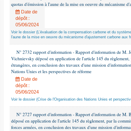
quotas d'émission à l'aune de la mise en oeuvre du mécanisme d'
Date de
dépôt :
05/06/2024
Voir le dossier (L'évaluation de la compensation carbone et du systè
l'aune de la mise en oeuvre du mécanisme d'ajustement carbone aux fr
N° 2732 rapport d'information - Rapport d'information de M.
Vichnievsky déposé en application de l'article 145 du règlement, 
étrangères, en conclusion des travaux d'une mission d'information 
Nations Unies et les perspectives de réforme
Date de
dépôt :
05/06/2024
Voir le dossier (Crise de l'Organisation des Nations Unies et perspecti
N° 2727 rapport d'information - Rapport d'information de M. 
déposé en application de l'article 145 du règlement, par la commis
forces armées, en conclusion des travaux d'une mission d'informati