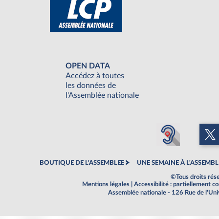
OPEN DATA
Accédez à toutes
les données de
l'Assemblée nationale
BOUTIQUE DE L'ASSEMBLEE
UNE SEMAINE À L'ASSEMBL
©Tous droits rés
Mentions légales
|
Accessibilité : partiellement 
Assemblée nationale - 126 Rue de l'Un