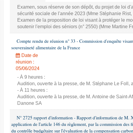
Examen, sous réserve de son dépôt, du projet de loi d
sécurité sociale de l'année 2023 (Mme Stéphanie Rist,
Examen de la proposition de loi visant à protéger le 
soutenir l'emploi des séniors (n° 2550) (Mme Martine Fr
Compte rendu de réunion n° 33 - Commission d'enquête visant à 
souveraineté alimentaire de la France
Date de
réunion :
05/06/2024
- À 9 heures :
Audition, ouverte à la presse, de M. Stéphane Le Foll, a
- À 11 heures :
Audition, ouverte à la presse, de M. Antoine de Saint-Af
Danone SA
N° 2725 rapport d'information - Rapport d'information de M. 
application de l'article 146 du règlement, par la commission des f
du contrôle budgétaire sur l'évaluation de la compensation carbo