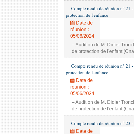
Compte rendu de réunion n° 21 - 
protection de l'enfance
Date de
réunion :
05/06/2024
– Audition de M. Didier Tronc
de protection de l'enfant (Cna
Compte rendu de réunion n° 21 - 
protection de l'enfance
Date de
réunion :
05/06/2024
– Audition de M. Didier Tronc
de protection de l'enfant (Cna
Compte rendu de réunion n° 23 - Dél
Date de