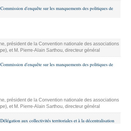
Commission d'enquête sur les manquements des politiques de
he, président de la Convention nationale des associations
pe), et M. Pierre-Alain Sarthou, directeur général
Commission d'enquête sur les manquements des politiques de
he, président de la Convention nationale des associations
pe), et M. Pierre-Alain Sarthou, directeur général
égation aux collectivités territoriales et à la décentralisation