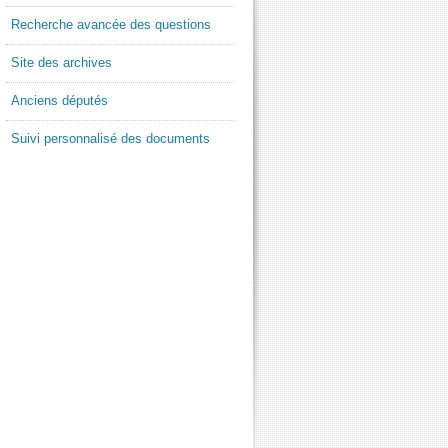
Recherche avancée des questions
Site des archives
Anciens députés
Suivi personnalisé des documents