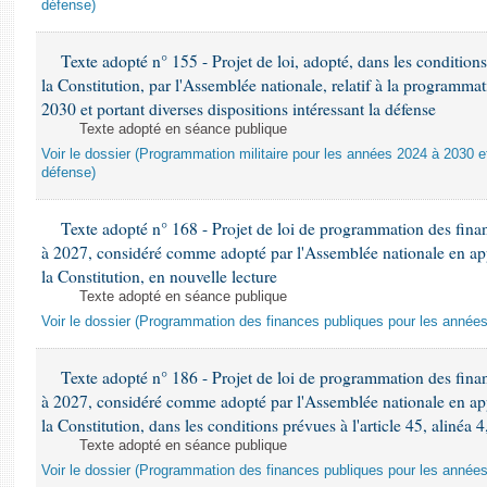
défense)
Texte adopté n° 155 - Projet de loi, adopté, dans les conditions 
la Constitution, par l'Assemblée nationale, relatif à la programma
2030 et portant diverses dispositions intéressant la défense
Texte adopté en séance publique
Voir le dossier (Programmation militaire pour les années 2024 à 2030 et
défense)
Texte adopté n° 168 - Projet de loi de programmation des fina
à 2027, considéré comme adopté par l'Assemblée nationale en appli
la Constitution, en nouvelle lecture
Texte adopté en séance publique
Voir le dossier (Programmation des finances publiques pour les année
Texte adopté n° 186 - Projet de loi de programmation des fina
à 2027, considéré comme adopté par l'Assemblée nationale en appli
la Constitution, dans les conditions prévues à l'article 45, alinéa 4
Texte adopté en séance publique
Voir le dossier (Programmation des finances publiques pour les année