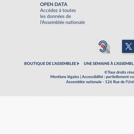
OPEN DATA
Accédez à toutes
les données de
l'Assemblée nationale
BOUTIQUE DE L'ASSEMBLEE
UNE SEMAINE À L'ASSEMBL
©Tous droits rés
Mentions légales
|
Accessibilité : partiellement 
Assemblée nationale - 126 Rue de l'Un