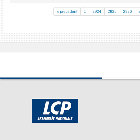
« précedent
1
2924
2925
2926