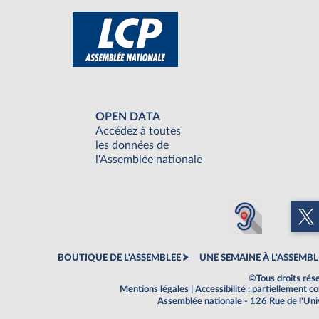
OPEN DATA
Accédez à toutes
les données de
l'Assemblée nationale
BOUTIQUE DE L'ASSEMBLEE
UNE SEMAINE À L'ASSEMBL
©Tous droits rés
Mentions légales
|
Accessibilité : partiellement 
Assemblée nationale - 126 Rue de l'Un