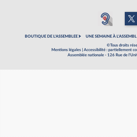
BOUTIQUE DE L'ASSEMBLEE
UNE SEMAINE À L'ASSEMBL
©Tous droits rés
Mentions légales
|
Accessibilité : partiellement 
Assemblée nationale - 126 Rue de l'Un