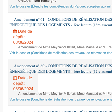
UNIQUE -
Non renseigné
Voir le dossier (Étendre les compétences du Parquet européen aux infr
Amendement n° 61 - CONDITIONS DE RÉALISATION D
ÉNERGÉTIQUE DES LOGEMENTS - 1ère lecture (1ère assemblée
Date de
dépôt :
08/06/2024
Amendement de Mme Meynier-Millefert, Mme Marsaud et M. Perro
Voir le dossier (Conditions de réalisation des travaux de rénovation é
Amendement n° 60 - CONDITIONS DE RÉALISATION D
ÉNERGÉTIQUE DES LOGEMENTS - 1ère lecture (1ère assemblée
Date de
dépôt :
08/06/2024
Amendement de Mme Meynier-Millefert, Mme Marsaud et M. Perro
Voir le dossier (Conditions de réalisation des travaux de rénovation é