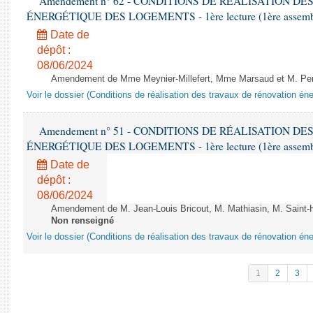
Amendement n° 62 - CONDITIONS DE RÉALISATION D
ÉNERGÉTIQUE DES LOGEMENTS - 1ère lecture (1ère assemblée
Date de
dépôt :
08/06/2024
Amendement de Mme Meynier-Millefert, Mme Marsaud et M. Perro
Voir le dossier (Conditions de réalisation des travaux de rénovation é
Amendement n° 51 - CONDITIONS DE RÉALISATION D
ÉNERGÉTIQUE DES LOGEMENTS - 1ère lecture (1ère assemblée
Date de
dépôt :
08/06/2024
Amendement de M. Jean-Louis Bricout, M. Mathiasin, M. Saint-H
Non renseigné
Voir le dossier (Conditions de réalisation des travaux de rénovation é
1
2
3