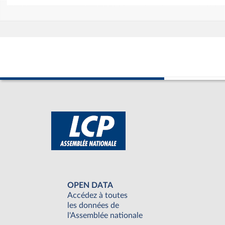
OPEN DATA
Accédez à toutes
les données de
l'Assemblée nationale