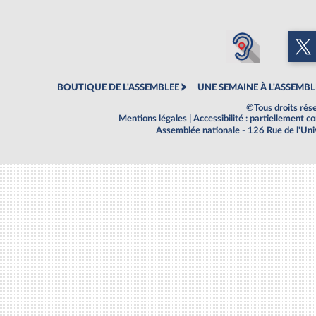
BOUTIQUE DE L'ASSEMBLEE
UNE SEMAINE À L'ASSEMBL
©Tous droits rés
Mentions légales
|
Accessibilité : partiellement 
Assemblée nationale - 126 Rue de l'Un