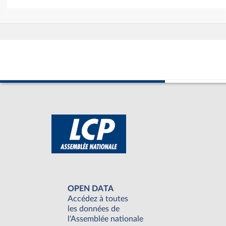
OPEN DATA
Accédez à toutes
les données de
l'Assemblée nationale