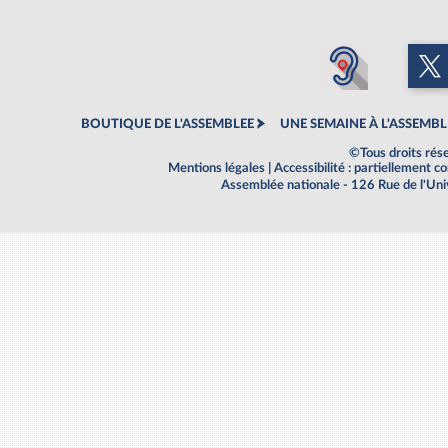
BOUTIQUE DE L'ASSEMBLEE
UNE SEMAINE À L'ASSEMBL
©Tous droits rés
Mentions légales
|
Accessibilité : partiellement 
Assemblée nationale - 126 Rue de l'Un