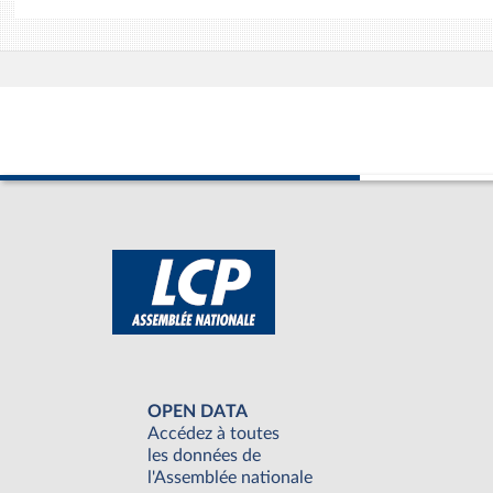
OPEN DATA
Accédez à toutes
les données de
l'Assemblée nationale