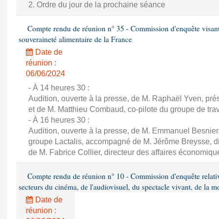
2. Ordre du jour de la prochaine séance
Compte rendu de réunion n° 35 - Commission d'enquête visant à 
souveraineté alimentaire de la France
Date de
réunion :
06/06/2024
- À 14 heures 30 :
Audition, ouverte à la presse, de M. Raphaël Yven, prés
et de M. Matthieu Combaud, co-pilote du groupe de trava
- À 16 heures 30 :
Audition, ouverte à la presse, de M. Emmanuel Besnier,
groupe Lactalis, accompagné de M. Jérôme Breysse, dir
de M. Fabrice Collier, directeur des affaires économiqu
Compte rendu de réunion n° 10 - Commission d'enquête relati
secteurs du cinéma, de l'audiovisuel, du spectacle vivant, de la mo
Date de
réunion :