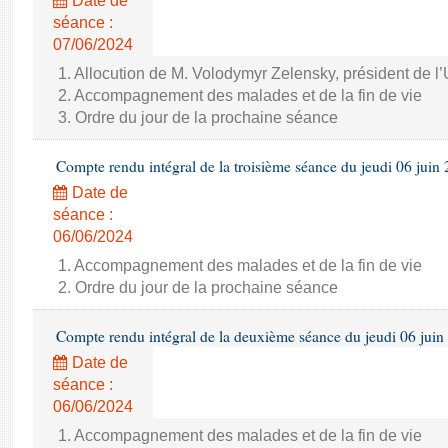
Date de
séance :
07/06/2024
1. Allocution de M. Volodymyr Zelensky, président de l
2. Accompagnement des malades et de la fin de vie
3. Ordre du jour de la prochaine séance
Compte rendu intégral de la troisième séance du jeudi 06 juin
Date de
séance :
06/06/2024
1. Accompagnement des malades et de la fin de vie
2. Ordre du jour de la prochaine séance
Compte rendu intégral de la deuxième séance du jeudi 06 juin
Date de
séance :
06/06/2024
1. Accompagnement des malades et de la fin de vie