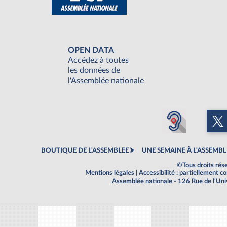
OPEN DATA
Accédez à toutes
les données de
l'Assemblée nationale
BOUTIQUE DE L'ASSEMBLEE
UNE SEMAINE À L'ASSEMBL
©Tous droits rés
Mentions légales
|
Accessibilité : partiellement 
Assemblée nationale - 126 Rue de l'Un