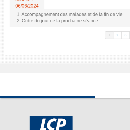
06/06/2024
1. Accompagnement des malades et de la fin de vie
2. Ordre du jour de la prochaine séance
1
2
3