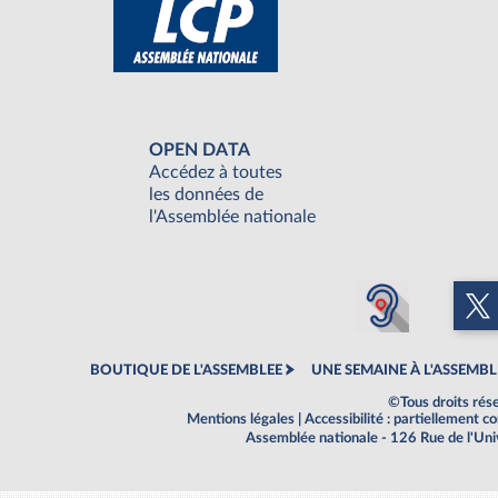
OPEN DATA
Accédez à toutes
les données de
l'Assemblée nationale
BOUTIQUE DE L'ASSEMBLEE
UNE SEMAINE À L'ASSEMBL
©Tous droits rés
Mentions légales
|
Accessibilité : partiellement 
Assemblée nationale - 126 Rue de l'Un