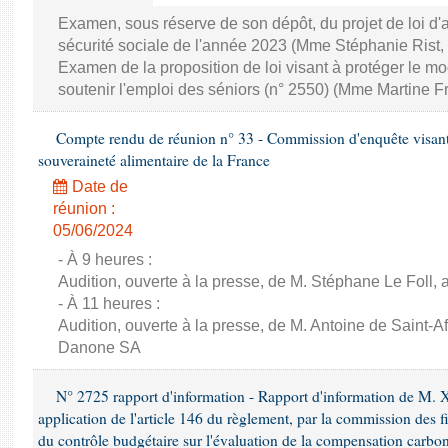
Examen, sous réserve de son dépôt, du projet de loi d
sécurité sociale de l'année 2023 (Mme Stéphanie Rist,
Examen de la proposition de loi visant à protéger le 
soutenir l'emploi des séniors (n° 2550) (Mme Martine Fr
Compte rendu de réunion n° 33 - Commission d'enquête visant à 
souveraineté alimentaire de la France
Date de
réunion :
05/06/2024
- À 9 heures :
Audition, ouverte à la presse, de M. Stéphane Le Foll, a
- À 11 heures :
Audition, ouverte à la presse, de M. Antoine de Saint-Af
Danone SA
N° 2725 rapport d'information - Rapport d'information de M. 
application de l'article 146 du règlement, par la commission des f
du contrôle budgétaire sur l'évaluation de la compensation carbo