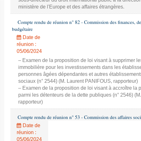
ministère de l'Europe et des affaires étrangères.
Compte rendu de réunion n° 82 - Commission des finances, de 
budgétaire
Date de
réunion :
05/06/2024
– Examen de la proposition de loi visant à supprimer les
immobilière pour les investissements dans les établi
personnes âgées dépendantes et autres établissements
sociaux (n° 2544) (M. Laurent PANIFOUS, rapporteur)
– Examen de la proposition de loi visant à accroître la 
parmi les détenteurs de la dette publiques (n° 2546) 
rapporteur)
Compte rendu de réunion n° 53 - Commission des affaires soci
Date de
réunion :
05/06/2024