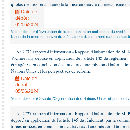
quotas d'émission à l'aune de la mise en oeuvre du mécanisme d'
Date de
dépôt :
05/06/2024
Voir le dossier (L'évaluation de la compensation carbone et du systè
l'aune de la mise en oeuvre du mécanisme d'ajustement carbone aux fr
N° 2732 rapport d'information - Rapport d'information de M.
Vichnievsky déposé en application de l'article 145 du règlement, 
étrangères, en conclusion des travaux d'une mission d'information 
Nations Unies et les perspectives de réforme
Date de
dépôt :
05/06/2024
Voir le dossier (Crise de l'Organisation des Nations Unies et perspecti
N° 2727 rapport d'information - Rapport d'information de M. 
déposé en application de l'article 145 du règlement, par la commis
forces armées, en conclusion des travaux d'une mission d'informati