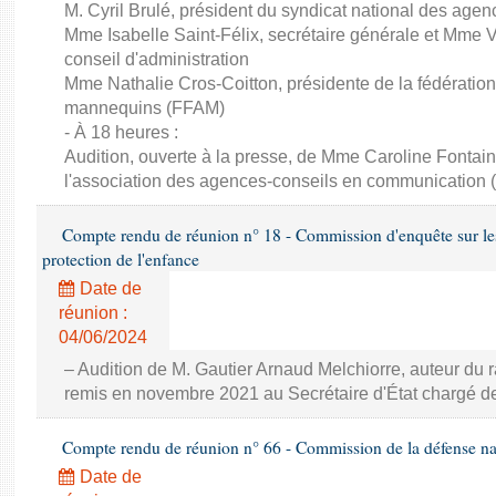
M. Cyril Brulé, président du syndicat national des a
Mme Isabelle Saint-Félix, secrétaire générale et Mme
conseil d'administration
Mme Nathalie Cros-Coitton, présidente de la fédératio
mannequins (FFAM)
- À 18 heures :
Audition, ouverte à la presse, de Mme Caroline Fontai
l'association des agences-conseils en communication
Compte rendu de réunion n° 18 - Commission d'enquête sur le
protection de l'enfance
Date de
réunion :
04/06/2024
– Audition de M. Gautier Arnaud Melchiorre, auteur du r
remis en novembre 2021 au Secrétaire d'État chargé de 
Compte rendu de réunion n° 66 - Commission de la défense nat
Date de