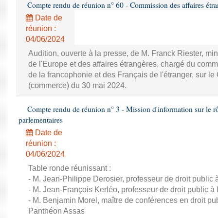
Compte rendu de réunion n° 60 - Commission des affaires étra
Date de
réunion :
04/06/2024
Audition, ouverte à la presse, de M. Franck Riester, mi
de l'Europe et des affaires étrangères, chargé du commerc
de la francophonie et des Français de l'étranger, sur le
(commerce) du 30 mai 2024.
Compte rendu de réunion n° 3 - Mission d'information sur le rôle
parlementaires
Date de
réunion :
04/06/2024
Table ronde réunissant :
- M. Jean-Philippe Derosier, professeur de droit public à 
- M. Jean-François Kerléo, professeur de droit public à l
- M. Benjamin Morel, maître de conférences en droit publ
Panthéon Assas