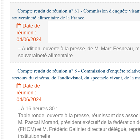
Compte rendu de réunion n° 31 - Commission d'enquête visant à 
souveraineté alimentaire de la France
Date de
réunion :
04/06/2024
– Audition, ouverte à la presse, de M. Marc Fesneau, mini
souveraineté alimentaire
Compte rendu de réunion n° 8 - Commission d'enquête relativ
secteurs du cinéma, de l'audiovisuel, du spectacle vivant, de la mo
Date de
réunion :
04/06/2024
- À 16 heures 30 :
Table ronde, ouverte à la presse, réunissant des associ
M. Pascal Morand, président exécutif de la fédération d
(FHCM) et M. Frédéric Galinier directeur délégué, repré
institutionnelle