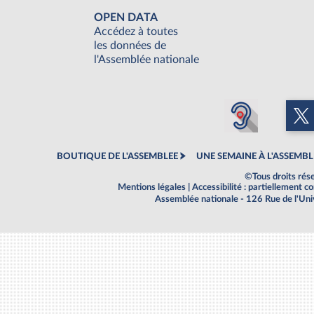
OPEN DATA
Accédez à toutes
les données de
l'Assemblée nationale
BOUTIQUE DE L'ASSEMBLEE
UNE SEMAINE À L'ASSEMBL
©Tous droits rés
Mentions légales
|
Accessibilité : partiellement 
Assemblée nationale - 126 Rue de l'Un