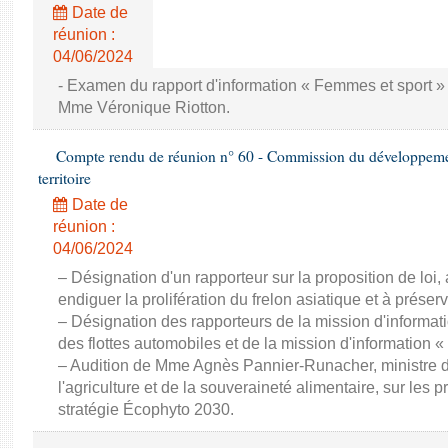
Date de
réunion :
04/06/2024
- Examen du rapport d'information « Femmes et sport » 
Mme Véronique Riotton.
Compte rendu de réunion n° 60 - Commission du développeme
territoire
Date de
réunion :
04/06/2024
– Désignation d'un rapporteur sur la proposition de loi,
endiguer la prolifération du frelon asiatique et à préserve
– Désignation des rapporteurs de la mission d'informati
des flottes automobiles et de la mission d'information « 
– Audition de Mme Agnès Pannier-Runacher, ministre d
l'agriculture et de la souveraineté alimentaire, sur les p
stratégie Écophyto 2030.