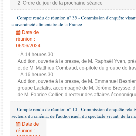
2. Ordre du jour de la prochaine séance
Compte rendu de réunion n° 35 - Commission d'enquête visant à 
souveraineté alimentaire de la France
Date de
réunion :
06/06/2024
- À 14 heures 30 :
Audition, ouverte à la presse, de M. Raphaël Yven, prés
et de M. Matthieu Combaud, co-pilote du groupe de trava
- À 16 heures 30 :
Audition, ouverte à la presse, de M. Emmanuel Besnier,
groupe Lactalis, accompagné de M. Jérôme Breysse, dir
de M. Fabrice Collier, directeur des affaires économiqu
Compte rendu de réunion n° 10 - Commission d'enquête relati
secteurs du cinéma, de l'audiovisuel, du spectacle vivant, de la mo
Date de
réunion :