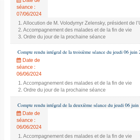
Date de
séance :
07/06/2024
1. Allocution de M. Volodymyr Zelensky, président de l
2. Accompagnement des malades et de la fin de vie
3. Ordre du jour de la prochaine séance
Compte rendu intégral de la troisième séance du jeudi 06 juin
Date de
séance :
06/06/2024
1. Accompagnement des malades et de la fin de vie
2. Ordre du jour de la prochaine séance
Compte rendu intégral de la deuxième séance du jeudi 06 juin
Date de
séance :
06/06/2024
1. Accompagnement des malades et de la fin de vie