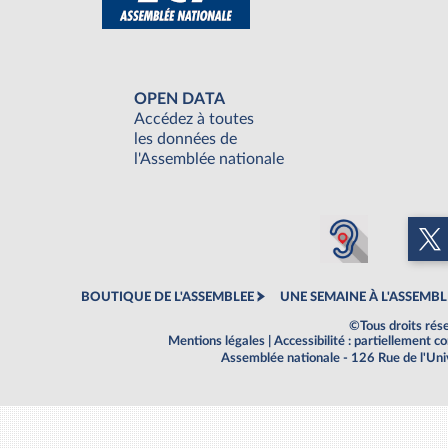
OPEN DATA
Accédez à toutes
les données de
l'Assemblée nationale
BOUTIQUE DE L'ASSEMBLEE
UNE SEMAINE À L'ASSEMBL
©Tous droits rés
Mentions légales
|
Accessibilité : partiellement 
Assemblée nationale - 126 Rue de l'Un