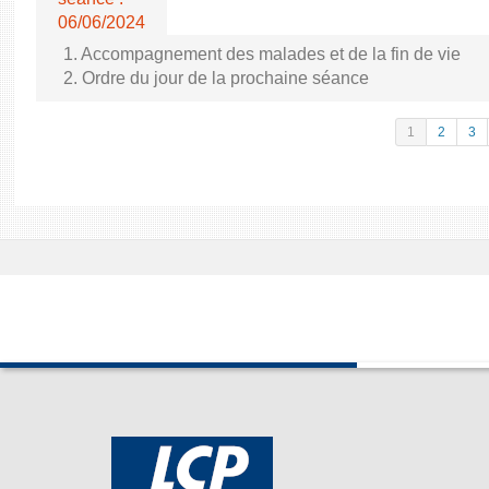
06/06/2024
1. Accompagnement des malades et de la fin de vie
2. Ordre du jour de la prochaine séance
1
2
3