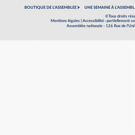
BOUTIQUE DE L'ASSEMBLEE
UNE SEMAINE À L'ASSEMBL
©Tous droits rés
Mentions légales
|
Accessibilité : partiellement 
Assemblée nationale - 126 Rue de l'Un