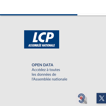
OPEN DATA
Accédez à toutes
les données de
l'Assemblée nationale