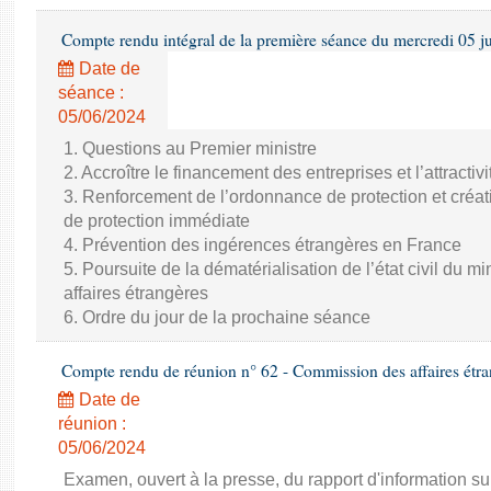
Compte rendu intégral de la première séance du mercredi 05 j
Date de
séance :
05/06/2024
1. Questions au Premier ministre
2. Accroître le financement des entreprises et l’attractiv
3. Renforcement de l’ordonnance de protection et créat
de protection immédiate
4. Prévention des ingérences étrangères en France
5. Poursuite de la dématérialisation de l’état civil du m
affaires étrangères
6. Ordre du jour de la prochaine séance
Compte rendu de réunion n° 62 - Commission des affaires étra
Date de
réunion :
05/06/2024
Examen, ouvert à la presse, du rapport d'information sur