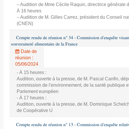
– Audition de Mme Cécile Raquin, directrice générale d
À 16 heures
– Audition de M. Gilles Carrez, président du Conseil n
(CNEN)
Compte rendu de réunion n° 34 - Commission d'enquête visant à 
souveraineté alimentaire de la France
Date de
réunion :
05/06/2024
- À 15 heures :
Audition, ouverte à la presse, de M. Pascal Canfin, dép
commission de l'environnement, de la santé publique et
Parlement européen
- À 17 heures :
Audition, ouverte à la presse, de M. Dominique Schelch
de Coopérative U
Compte rendu de réunion n° 13 - Commission d'enquête relative