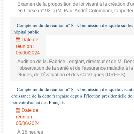
Examen de la proposition de loi visant à la création d'un
en Corse (n° 921) (M. Paul André Colombani, rapporteu
Compte rendu de réunion n° 8 - Commission d'enquête sur les di
l'hôpital public
Date de
réunion :
05/06/2024
Audition de M. Fabrice Lenglart, directeur et de M. Beno
l'observation de la santé et de l'assurance maladie à la
études, de l'évaluation et des statistiques (DREES)
Compte rendu de réunion n° 8 - Commission d'enquête visant à ét
croissance de la dette française depuis l'élection présidentielle d
pouvoir d'achat des Français
Date de
réunion :
05/06/2024
À 15 heures