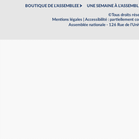
BOUTIQUE DE L'ASSEMBLEE
UNE SEMAINE À L'ASSEMBL
©Tous droits rés
Mentions légales
|
Accessibilité : partiellement 
Assemblée nationale - 126 Rue de l'Un