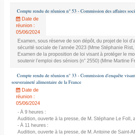
Compte rendu de réunion n° 53 - Commission des affaires soci
Date de
réunion :
05/06/2024
Examen, sous réserve de son dépôt, du projet de loi d
sécurité sociale de l'année 2023 (Mme Stéphanie Rist,
Examen de la proposition de loi visant à protéger le 
soutenir l'emploi des séniors (n° 2550) (Mme Martine Fr
Compte rendu de réunion n° 33 - Commission d'enquête visant à 
souveraineté alimentaire de la France
Date de
réunion :
05/06/2024
- À 9 heures :
Audition, ouverte à la presse, de M. Stéphane Le Foll, a
- À 11 heures :
Audition, ouverte à la presse, de M. Antoine de Saint-Af