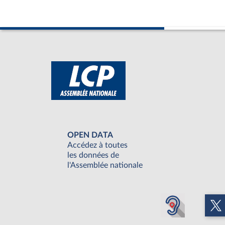
OPEN DATA
Accédez à toutes
les données de
l'Assemblée nationale