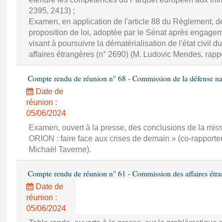
2395, 2413) ;
Examen, en application de l'article 88 du Règlement,
proposition de loi, adoptée par le Sénat après engage
visant à poursuivre la dématérialisation de l'état civil d
affaires étrangères (n° 2690) (M. Ludovic Mendes, rappo
Compte rendu de réunion n° 68 - Commission de la défense nat
Date de
réunion :
05/06/2024
Examen, ouvert à la presse, des conclusions de la miss
ORION : faire face aux crises de demain » (co-rapporte
Michaël Taverne).
Compte rendu de réunion n° 61 - Commission des affaires étra
Date de
réunion :
05/06/2024