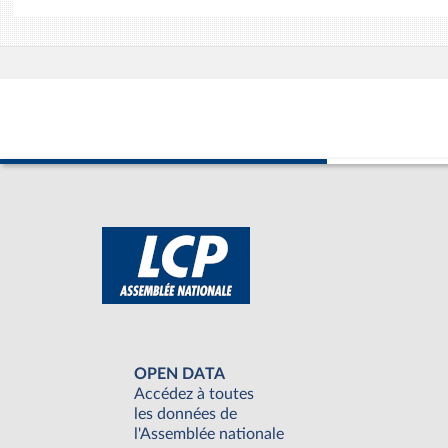
OPEN DATA
Accédez à toutes
les données de
l'Assemblée nationale