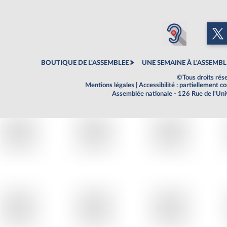
BOUTIQUE DE L'ASSEMBLEE
UNE SEMAINE À L'ASSEMBL
©Tous droits rés
Mentions légales
|
Accessibilité : partiellement 
Assemblée nationale - 126 Rue de l'Un