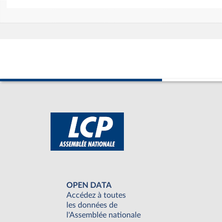
OPEN DATA
Accédez à toutes
les données de
l'Assemblée nationale