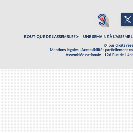
BOUTIQUE DE L'ASSEMBLEE
UNE SEMAINE À L'ASSEMBL
©Tous droits rés
Mentions légales
|
Accessibilité : partiellement 
Assemblée nationale - 126 Rue de l'Un