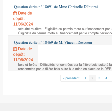
Question écrite n° 18691 de Mme Christelle D'Intorni
Date de
dépôt :
11/06/2024
sécurité routière - Éligibilité du permis moto au financement par
Éligibilité du permis moto au financement par le compte personn
Question écrite n° 18469 de M. Vincent Descoeur
Date de
dépôt :
11/06/2024
bois et forêts - Difficultés rencontrées par la filière bois suite à 
rencontrées par la filière bois suite à la mise en place de la REP
« précedent
1
2
3
4