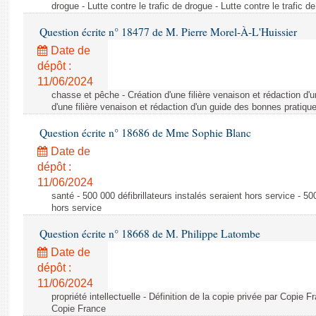
drogue - Lutte contre le trafic de drogue - Lutte contre le trafic d
Question écrite n° 18477 de M. Pierre Morel-À-L'Huissier
Date de
dépôt :
11/06/2024
chasse et pêche - Création d'une filière venaison et rédaction d'
d'une filière venaison et rédaction d'un guide des bonnes pratiqu
Question écrite n° 18686 de Mme Sophie Blanc
Date de
dépôt :
11/06/2024
santé - 500 000 défibrillateurs instalés seraient hors service - 500
hors service
Question écrite n° 18668 de M. Philippe Latombe
Date de
dépôt :
11/06/2024
propriété intellectuelle - Définition de la copie privée par Copie F
Copie France