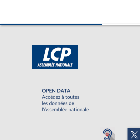
OPEN DATA
Accédez à toutes
les données de
l'Assemblée nationale