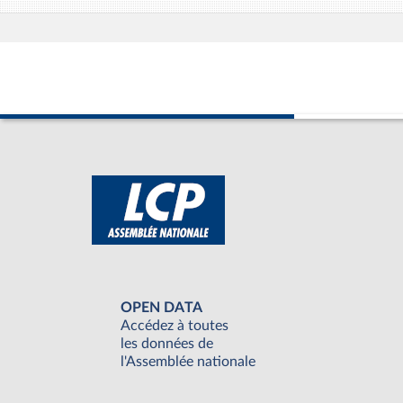
OPEN DATA
Accédez à toutes
les données de
l'Assemblée nationale