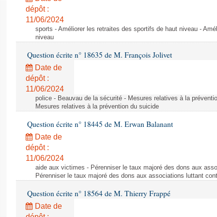
dépôt :
11/06/2024
sports - Améliorer les retraites des sportifs de haut niveau - Amél
niveau
Question écrite n° 18635 de M. François Jolivet
Date de
dépôt :
11/06/2024
police - Beauvau de la sécurité - Mesures relatives à la préventi
Mesures relatives à la prévention du suicide
Question écrite n° 18445 de M. Erwan Balanant
Date de
dépôt :
11/06/2024
aide aux victimes - Pérenniser le taux majoré des dons aux assoc
Pérenniser le taux majoré des dons aux associations luttant cont
Question écrite n° 18564 de M. Thierry Frappé
Date de
dépôt :