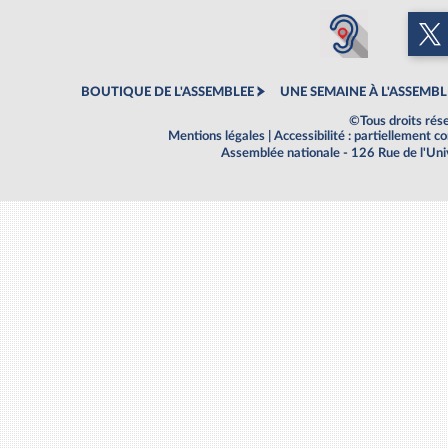
BOUTIQUE DE L'ASSEMBLEE
UNE SEMAINE À L'ASSEMBL
©Tous droits rés
Mentions légales
|
Accessibilité : partiellement 
Assemblée nationale - 126 Rue de l'Un